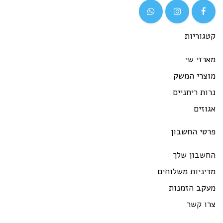
קטגוריות
מארזי שי
מוצרי המשק
נרות ריחניים
אגוזים
פרטי החשבון
החשבון שלך
מדיניות משלוחים
מעקב הזמנות
צרו קשר