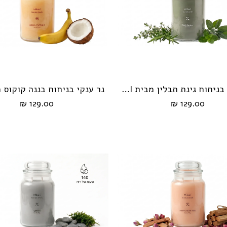
נר ענקי בניחוח גינת תבלין מבית HIKARI
הוספה לעגלה
הוספה לעגלה
129.00 ₪
129.00 ₪