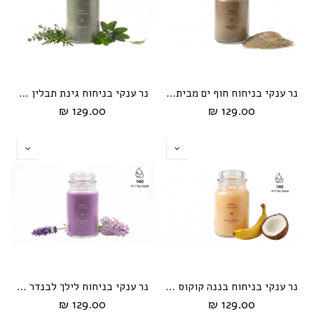
נר ענקי בניחוח חוף ים מבית HIKARI
נר ענקי בניחוח גינת תבלין מבית HIKARI
129.00 ₪
129.00 ₪
נר ענקי בניחוח בננה קוקוס מבית HIKARI
נר ענקי בניחוח לילך לבנדר מבית HIKARI
129.00 ₪
129.00 ₪