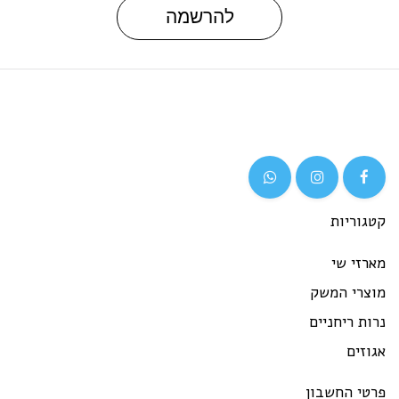
להרשמה
קטגוריות
מארזי שי
מוצרי המשק
נרות ריחניים
אגוזים
פרטי החשבון