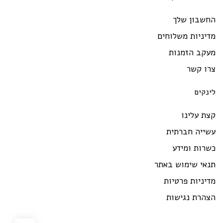
החשבון שלך
מדיניות משלוחים
מעקב הזמנות
צרו קשר
לינקים
קצת עלינו
עשייה חברתית
כשרות ומידע
תנאי שימוש באתר
מדיניות פרטיות
הצהרת נגישות