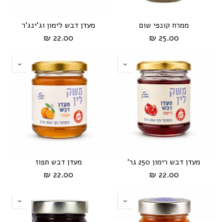
ממרח קונפי שום
מעדן דבש לימון וג'ינג'ר
22.00 ₪
25.00 ₪
מעדן דבש רימון 250 גר'
מעדן דבש תפוז
22.00 ₪
22.00 ₪