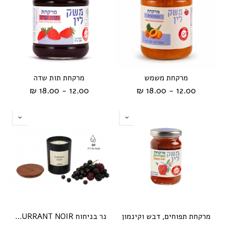
מרקחת משמש
מרקחת תות שדה
12.00 - 18.00 ₪
12.00 - 18.00 ₪
מרקחת תפוחים, דבש וקינמון
נר בניחוח CURRANT NOIR מבית Whick