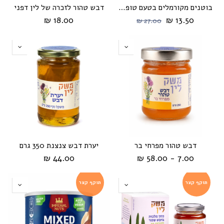
בוטנים מקורמלים בטעם טופי 255 גרם
דבש טהור לזכרה של לין דפני
18.00 ₪
13.50 ₪
27.00 ₪
דבש טהור מפרחי בר
יערת דבש צנצנת 350 גרם
44.00 ₪
7.00 - 58.00 ₪
תוקף קצר
תוקף קצר