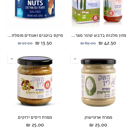
מזון מלכות בדבש טהור מפרחי בר
מיקס בוטנים ואגוזים מומלחים 225 גרם
13.50 ₪
42.50 ₪
27.00 ₪
85.00 ₪
ממרח ארטישוק
ממרח זיתים ירוקים
25.00 ₪
25.00 ₪