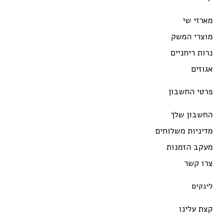
מארזי שי
מוצרי המשק
נרות ריחניים
אגוזים
פרטי החשבון
החשבון שלך
מדיניות משלוחים
מעקב הזמנות
צרו קשר
לינקים
קצת עלינו