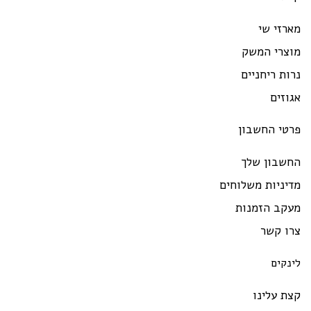
מארזי שי
מוצרי המשק
נרות ריחניים
אגוזים
פרטי החשבון
החשבון שלך
מדיניות משלוחים
מעקב הזמנות
צרו קשר
לינקים
קצת עלינו