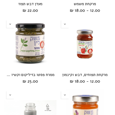
מרקחת משמש
מעדן דבש תפוז
22.00 ₪
12.00 - 18.00 ₪
מרקחת תפוחים, דבש וקינמון
ממרח פסטו בזיליקום וקשיו 190 גרם
25.00 ₪
12.00 - 18.00 ₪