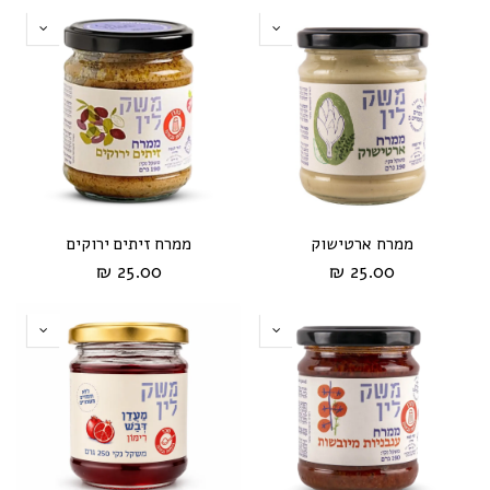
ממרח ארטישוק
ממרח זיתים ירוקים
25.00 ₪
25.00 ₪