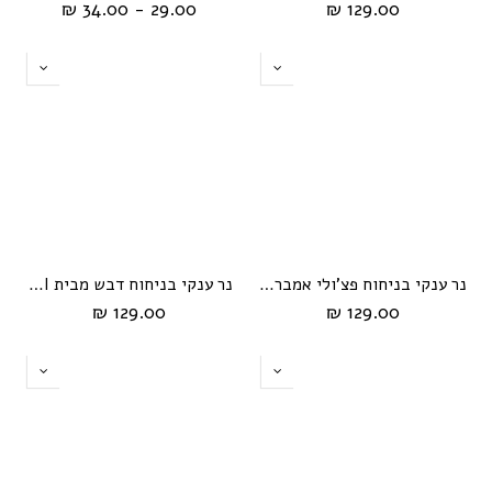
29.00 - 34.00 ₪
129.00 ₪
נר ענקי בניחוח פצ'ולי אמבר מבית HIKARI
נר ענקי בניחוח דבש מבית HIKARI
129.00 ₪
129.00 ₪