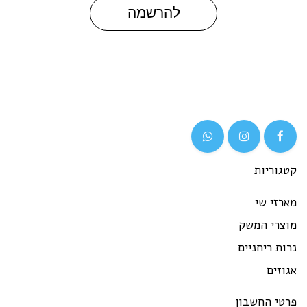
להרשמה
קטגוריות
מארזי שי
מוצרי המשק
נרות ריחניים
אגוזים
פרטי החשבון