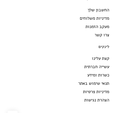
החשבון שלך
מדיניות משלוחים
מעקב הזמנות
צרו קשר
לינקים
קצת עלינו
עשייה חברתית
כשרות ומידע
תנאי שימוש באתר
מדיניות פרטיות
הצהרת נגישות