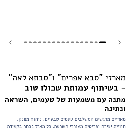
Next
Previous
מארזי "סבא אפרים" ו"סבתא לאה"
-
בשיתוף עמותת שכולו טוב
מתנה עם משמעות של טעמים, השראה
ונתינה
מארזים מרגשים המשלבים טעמים טבעיים, ניחוח מפנק,