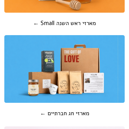
מארזי ראש השנה Small ←
מארזי חג חברתיים ←