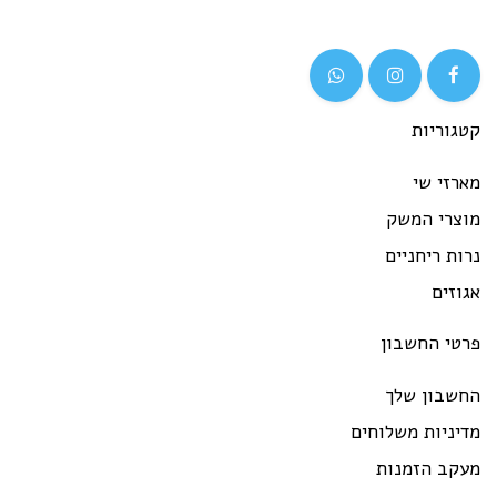
קטגוריות
מארזי שי
מוצרי המשק
נרות ריחניים
אגוזים
פרטי החשבון
החשבון שלך
מדיניות משלוחים