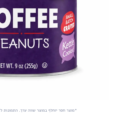
*מוצר חסר יוחלף במוצר שווה ערך. התמונות ל