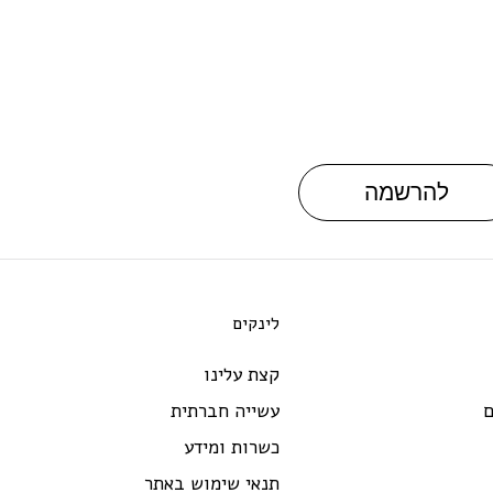
להרשמה
לינקים
קצת עלינו
ם
עשייה חברתית
כשרות ומידע
תנאי שימוש באתר