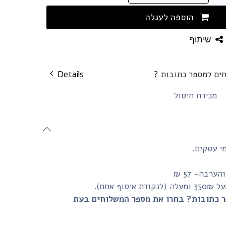
הוספה לעגלה
שיתוף
חים למספר כתובות ?
Details
מכירת חיסול
רבה- 57 ₪
 אחת).
ר כתובות? בחרו את מספר המשלוחים בעת