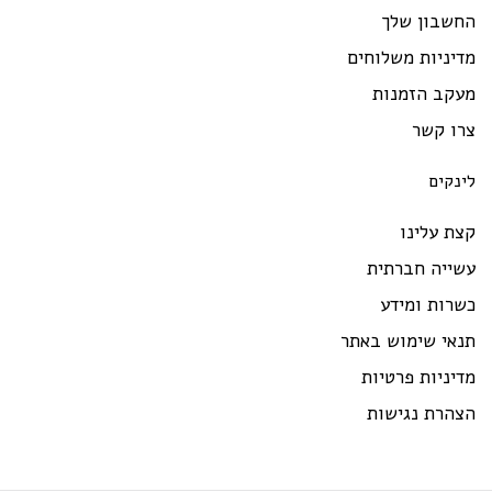
חשבון שלך
יניות משלוחים
עקב הזמנות
רו קשר
ינקים
ת עלינו
שייה חברתית
רות ומידע
נאי שימוש באתר
יניות פרטיות
צהרת נגישות