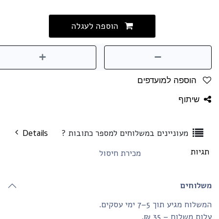
הוספה לעגלה
הוספה למועדפים
שיתוף
מעוניינים במשלוחים למספר כתובות ?
Details
גיות
מכירת חיסול
שלוחים
שלוח מגיע תוך 5–7 ימי עסקים.
ות משלוח – 35 ₪.