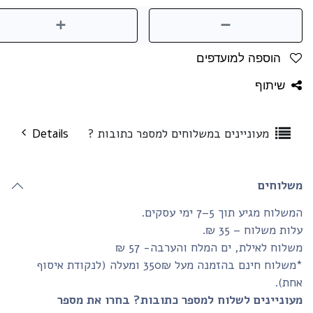
הוספה למועדפים
שיתוף
מעוניינים במשלוחים למספר כתובות ?
Details
שלוחים
שלוח מגיע תוך 5–7 ימי עסקים.
ות משלוח – 35 ₪.
לוח לאילת, ים המלח והערבה- 57 ₪
*משלוח חינם בהזמנה מעל 350₪ ומעלה (לנקודת איסוף
חת).
עוניינים לשלוח למספר כתובות? בחרו את מספר