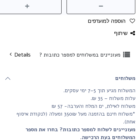
הוספה למועדפים
שיתוף
מעוניינים במשלוחים למספר כתובות ?
Details
שלוחים
שלוח מגיע תוך 5–7 ימי עסקים.
ות משלוח – 35 ₪.
לוח לאילת, ים המלח והערבה- 57 ₪
*משלוח חינם בהזמנה מעל 350₪ ומעלה (לנקודת איסוף
חת).
עוניינים לשלוח למספר כתובות? בחרו את מספר
משלוחים בעת הרכישה.