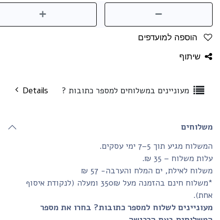
הוספה למועדפים
שיתוף
מעוניינים במשלוחים למספר כתובות ?
Details
שלוחים
שלוח מגיע תוך 5–7 ימי עסקים.
ות משלוח – 35 ₪.
לוח לאילת, ים המלח והערבה- 57 ₪
*משלוח חינם בהזמנה מעל 350₪ ומעלה (לנקודת איסוף
חת).
עוניינים לשלוח למספר כתובות? בחרו את מספר
משלוחים בעת הרכישה.