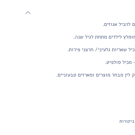
 להכיל אגוזים.
ומלץ לילדים מתחת לגיל שנה.
יל שאריות גלעיני/ חרצני פירות.
- מכיל סולפיט.
 לין מבחר מוצרים ומארזים טבעוניים.
ביקורות