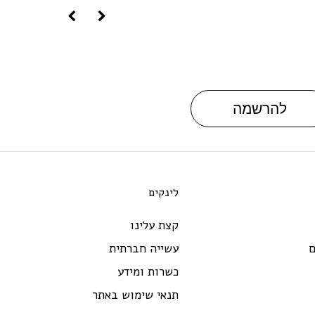
להרשמה
לינקים
קצת עלינו
ם
עשייה חברתית
כשרות ומידע
תנאי שימוש באתר