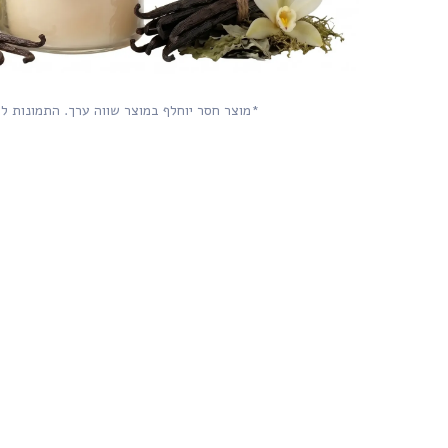
*מוצר חסר יוחלף במוצר שווה ערך. התמונות ל