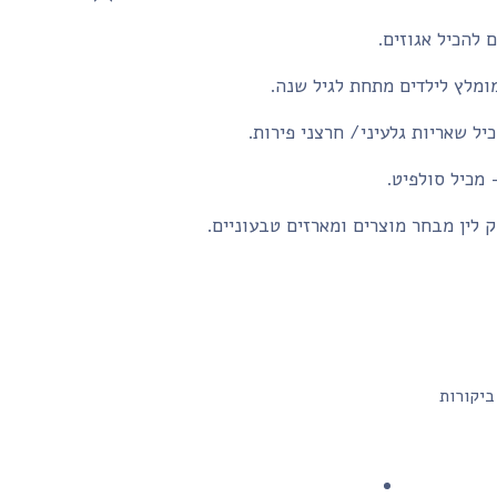
 להכיל אגוזים.
ומלץ לילדים מתחת לגיל שנה.
יל שאריות גלעיני/ חרצני פירות.
- מכיל סולפיט.
 לין מבחר מוצרים ומארזים טבעוניים.
ביקורות