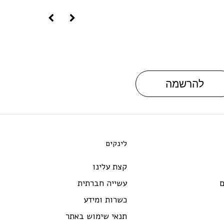
להרשמה
לינקים
קצת עלינו
ם
עשייה חברתית
כשרות ומידע
תנאי שימוש באתר