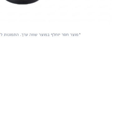
*מוצר חסר יוחלף במוצר שווה ערך. התמונות ל