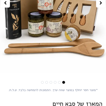
*מוצר חסר יוחלף במוצר שווה ערך. התמונות להמחשה בלבד. ט.ל.ח.
מארז של סבא חיים