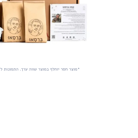
*מוצר חסר יוחלף במוצר שווה ערך. התמונות ל