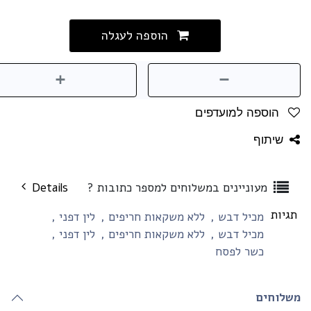
הוספה לעגלה
הוספה למועדפים
שיתוף
מעוניינים במשלוחים למספר כתובות ?
Details
גיות
מכיל דבש
,
ללא משקאות חריפים
,
לין דפני
,
מכיל דבש
,
ללא משקאות חריפים
,
לין דפני
,
כשר לפסח
שלוחים