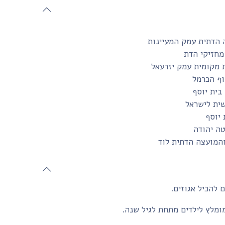
 הדתית עמק המעיינות
מחזיקי הדת
 מקומית עמק יזרעאל
ף הכרמל
שית לישראל
 יוסף
טה יהודה
והמועצה הדתית לוד
 להכיל אגוזים.
ומלץ לילדים מתחת לגיל שנה.