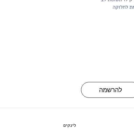
מת לחלוקה
להרשמה
לינקים