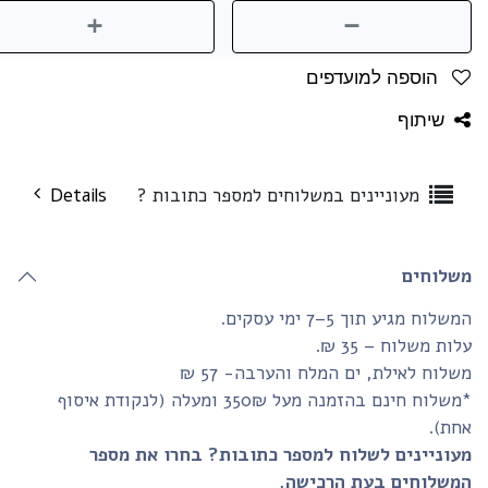
הוספה למועדפים
שיתוף
מעוניינים במשלוחים למספר כתובות ?
Details
שלוחים
שלוח מגיע תוך 5–7 ימי עסקים.
ות משלוח – 35 ₪.
לוח לאילת, ים המלח והערבה- 57 ₪
*משלוח חינם בהזמנה מעל 350₪ ומעלה (לנקודת איסוף
חת).
עוניינים לשלוח למספר כתובות? בחרו את מספר
משלוחים בעת הרכישה.