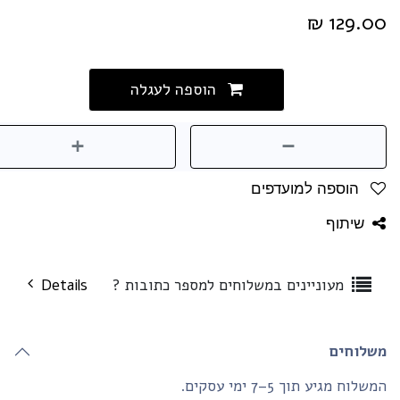
₪
129.0
הוספה לעגלה
הוספה למועדפים
שיתוף
מעוניינים במשלוחים למספר כתובות ?
Details
שלוחים
שלוח מגיע תוך 5–7 ימי עסקים.