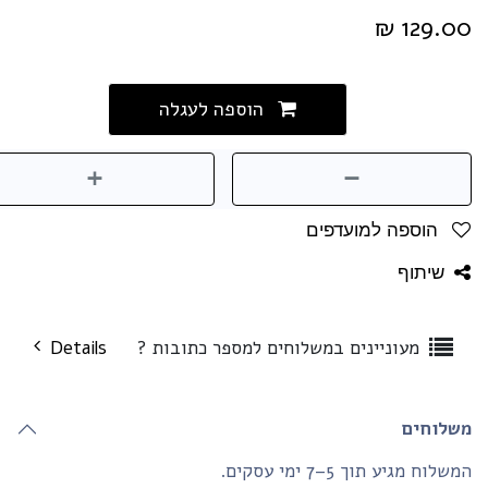
₪
129.0
הוספה לעגלה
הוספה למועדפים
שיתוף
מעוניינים במשלוחים למספר כתובות ?
Details
שלוחים
שלוח מגיע תוך 5–7 ימי עסקים.