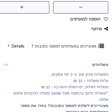
הוספה למועדפים
שיתוף
מעוניינים במשלוחים למספר כתובות ?
Details
שלוחים
שלוח מגיע תוך 5–7 ימי עסקים.
ות משלוח – 35 ₪.
לוח לאילת, ים המלח והערבה- 57 ₪
*משלוח חינם בהזמנה מעל 350₪ ומעלה (לנקודת איסוף
חת).
עוניינים לשלוח למספר כתובות? בחרו את מספר
משלוחים בעת הרכישה.