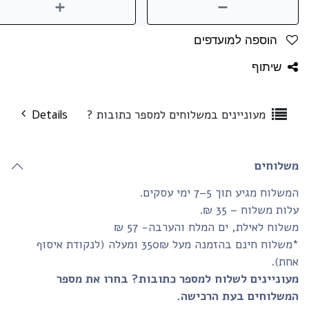
הוספה למועדפים
שיתוף
מעוניינים במשלוחים למספר כתובות ?
Details
שלוחים
שלוח מגיע תוך 5–7 ימי עסקים.
ות משלוח – 35 ₪.
לוח לאילת, ים המלח והערבה- 57 ₪
*משלוח חינם בהזמנה מעל 350₪ ומעלה (לנקודת איסוף
חת).
עוניינים לשלוח למספר כתובות? בחרו את מספר
משלוחים בעת הרכישה.