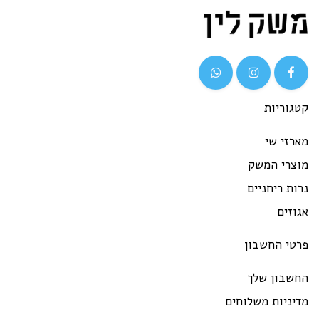
קטגוריות
מארזי שי
מוצרי המשק
נרות ריחניים
אגוזים
פרטי החשבון
החשבון שלך
מדיניות משלוחים