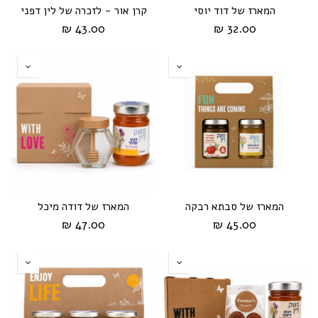
המארז של דוד יוסי
קרן אור - לזכרה של לין דפני
43.00 ₪
32.00 ₪
המארז של סבתא רבקה
המארז של דודה מיכל
47.00 ₪
45.00 ₪