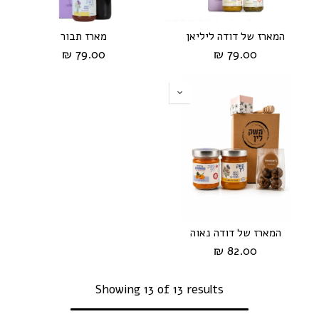
המארז של דודה ליליאן
מארז תבור
79.00 ₪
79.00 ₪
המארז של דודה נאוה
82.00 ₪
Showing 13 of 13 results