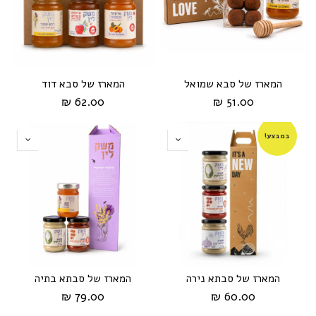
המארז של סבא שמואל
המארז של סבא דוד
62.00 ₪
51.00 ₪
במבצע!
המארז של סבתא נירה
המארז של סבתא בתיה
79.00 ₪
60.00 ₪