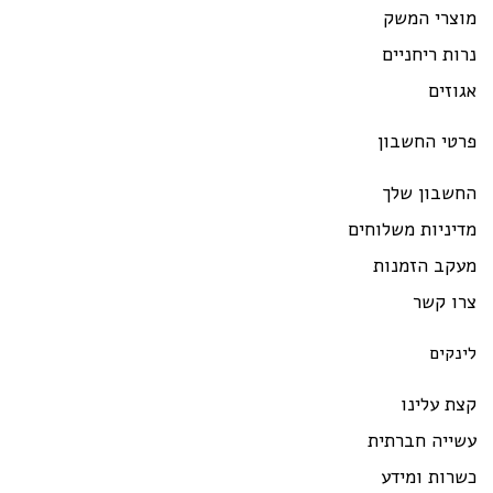
מוצרי המשק
נרות ריחניים
אגוזים
פרטי החשבון
החשבון שלך
מדיניות משלוחים
מעקב הזמנות
צרו קשר
לינקים
קצת עלינו
עשייה חברתית
כשרות ומידע