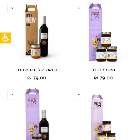
מארז לבנדר
המארז של סבתא חנה
79.00 ₪
79.00 ₪